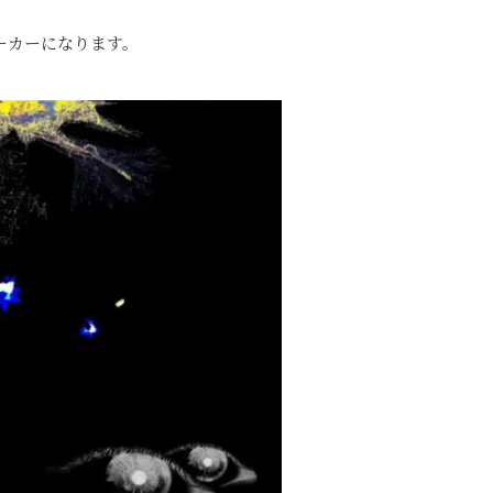
パーカーになります。