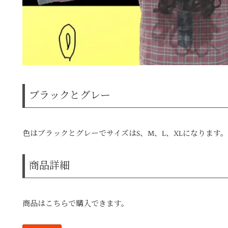
ブラックとグレー
色はブラックとグレーでサイズはS、M、L、XLになります。
商品詳細
商品はこちらで購入できます。