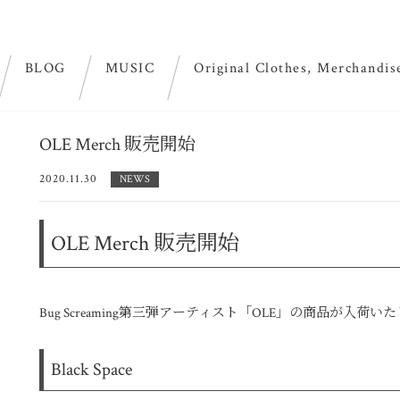
BLOG
MUSIC
Original Clothes, Merchandis
OLE Merch 販売開始
2020.11.30
NEWS
OLE Merch 販売開始
Bug Screaming第三弾アーティスト「OLE」の商品が入荷い
Black Space