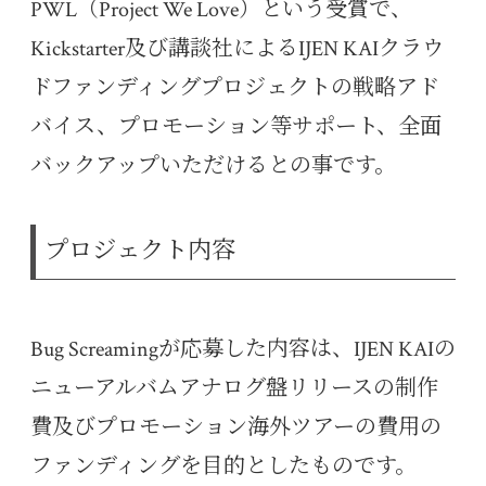
PWL（Project We Love）という受賞で、
Kickstarter及び講談社によるIJEN KAIクラウ
ドファンディングプロジェクトの戦略アド
バイス、プロモーション等サポート、全面
バックアップいただけるとの事です。
プロジェクト内容
Bug Screamingが応募した内容は、IJEN KAIの
ニューアルバムアナログ盤リリースの制作
費及びプロモーション海外ツアーの費用の
ファンディングを目的としたものです。