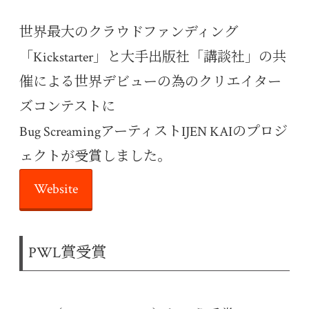
世界最大のクラウドファンディング
「Kickstarter」と大手出版社「講談社」の共
催による世界デビューの為のクリエイター
ズコンテストに
Bug ScreamingアーティストIJEN KAIのプロジ
ェクトが受賞しました。
Website
PWL賞受賞