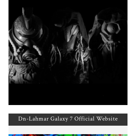
Dn-Lahmar Galaxy 7 Official Website