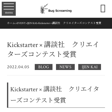

menu
ホーム
>
EVENT
>
IJEN KAI
>
Kickstarter × 講談社 クリエイターズコンテスト受賞
Kickstarter × 講談社 クリエイ
ターズコンテスト受賞
2022.04.05
BLOG
NEWS
IJEN KAI
Kickstarter × 講談社 クリエイタ
ーズコンテスト受賞