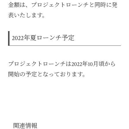
金額は、プロジェクトローンチと同時に発
表いたします。
2022年夏ローンチ予定
プロジェクトローンチは2022年10月頃から
開始の予定となっております。
関連情報