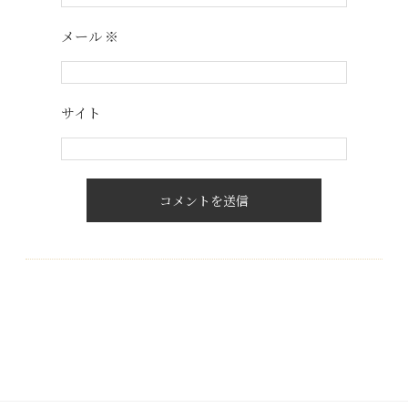
メール
※
サイト