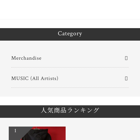
Category
Merchandise
MUSIC (All Artists)
人気商品ランキング
1