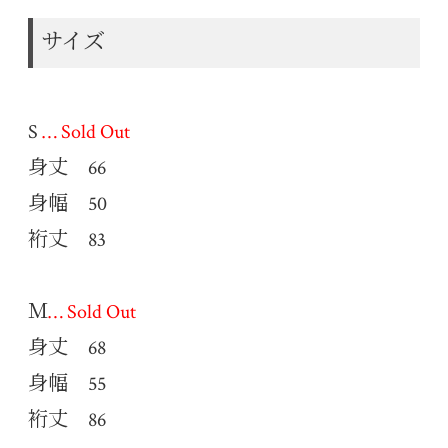
サイズ
S
… Sold Out
身丈 66
身幅 50
裄丈 83
Ｍ
… Sold Out
身丈 68
身幅 55
裄丈 86