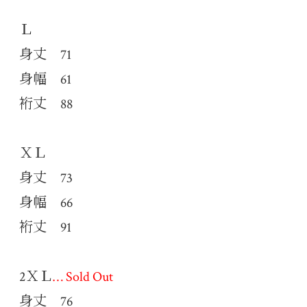
Ｌ
身丈 71
身幅 61
裄丈 88
ＸＬ
身丈 73
身幅 66
裄丈 91
2ＸＬ
… Sold Out
身丈 76