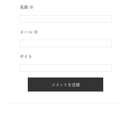
名前
※
メール
※
サイト