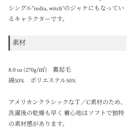
シングル”india, witch”のジャケにもなってい
るキャラクターです。
素材
8.0 oz (270g/㎡) 裏起毛
綿50% ポリエステル50%
アメリカンクラシックなＴ／C素材のため、
洗濯後の乾燥も早く 着心地はソフトで独特
の素材感があります。