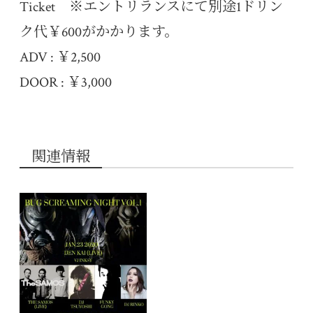
Ticket ※エントリランスにて別途1ドリン
ク代￥600がかかります。
ADV : ￥2,500
DOOR : ￥3,000
関連情報