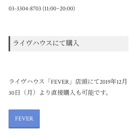
03-3304-8703 (11:00~20:00)
ライヴハウスにて購入
ライヴハウス「FEVER」店頭にて2019年12月
30日（月）より直接購入も可能です。
FEVER