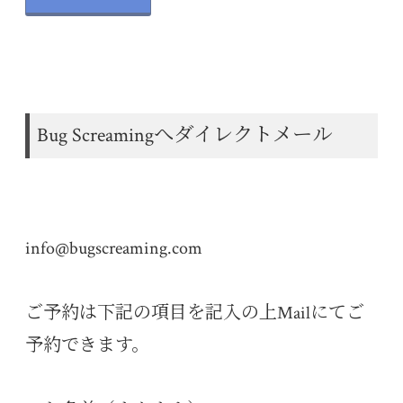
Bug Screamingへダイレクトメール
info@bugscreaming.com
ご予約は下記の項目を記入の上Mailにてご
予約できます。