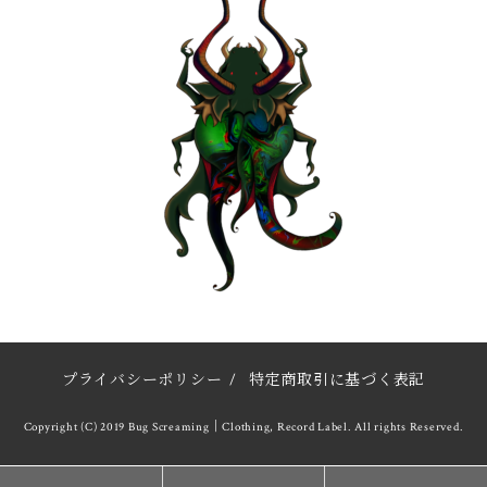
プライバシーポリシー
/
特定商取引に基づく表記
Copyright (C) 2019 Bug Screaming｜Clothing, Record Label. All rights Reserved.