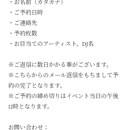
・お名前（カタカナ）
・ご予約日時
・ご連絡先
・予約枚数
・お目当てのアーティスト、DJ名
※ご返信に数日かかる事がございます。
※こちらからのメール返信をもちまして予
約の完了となります。
※ご予約の締め切りはイベント当日の午後
12時となります。
お問い合わせ：