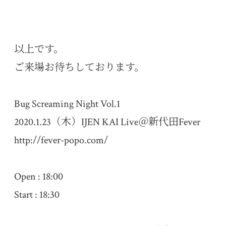
以上です。
ご来場お待ちしております。
Bug Screaming Night Vol.1
2020.1.23（木）IJEN KAI Live＠新代田Fever
http://fever-popo.com/
Open : 18:00
Start : 18:30