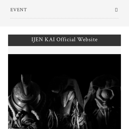
EVENT
IJEN KAI Official Website