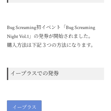
Bug Screaming初イベント「Bug Screaming
Night Vol.1」の発券が開始されました。
購入方法は下記３つの方法になります。
イープラスでの発券
イープラス