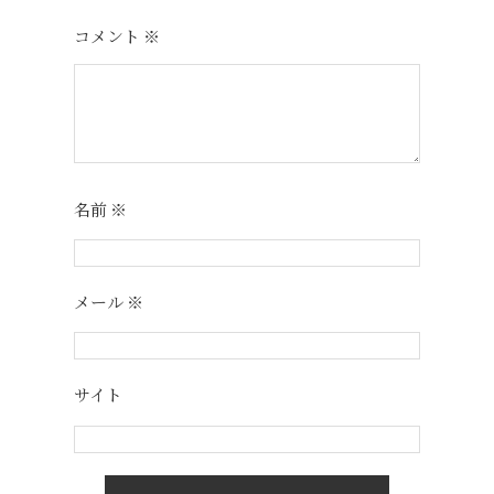
コメント
※
名前
※
メール
※
サイト