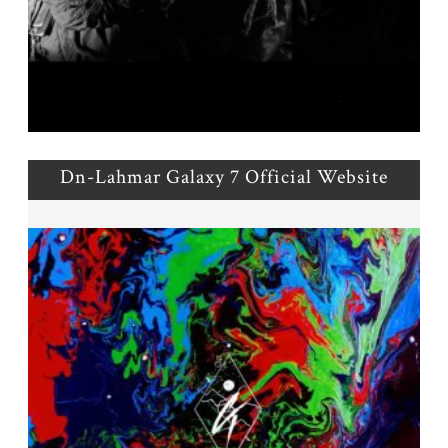
Dn-Lahmar Galaxy 7 Official Website